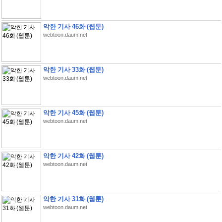
악한 기사 46화 (웹툰)
webtoon.daum.net
악한 기사 33화 (웹툰)
webtoon.daum.net
악한 기사 45화 (웹툰)
webtoon.daum.net
악한 기사 42화 (웹툰)
webtoon.daum.net
악한 기사 31화 (웹툰)
webtoon.daum.net