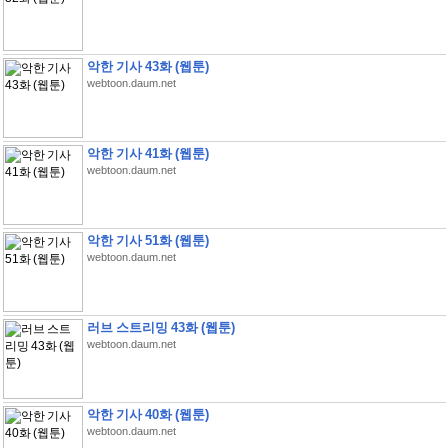
악한 기사 43화 (웹툰)
webtoon.daum.net
악한 기사 41화 (웹툰)
webtoon.daum.net
악한 기사 51화 (웹툰)
webtoon.daum.net
러브 스트리밍 43화 (웹툰)
webtoon.daum.net
악한 기사 40화 (웹툰)
webtoon.daum.net