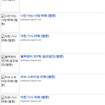
나만 아는 사랑 90화 (웹툰)
webtoon.daum.net
악한 기사 29화 (웹툰)
webtoon.daum.net
블랙윈터 107화.짙은밤(3) (웹툰)
webtoon.daum.net
러브 스트리밍 43화 (웹툰)
webtoon.daum.net
악한 기사 36화 (웹툰)
webtoon.daum.net