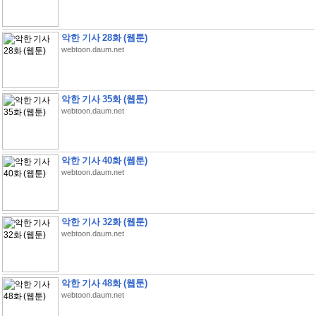
악한 기사 28화 (웹툰)
webtoon.daum.net
악한 기사 35화 (웹툰)
webtoon.daum.net
악한 기사 40화 (웹툰)
webtoon.daum.net
악한 기사 32화 (웹툰)
webtoon.daum.net
악한 기사 48화 (웹툰)
webtoon.daum.net