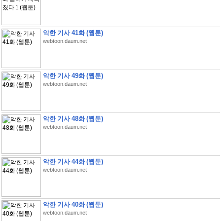
악한 기사 41화 (웹툰)
webtoon.daum.net
악한 기사 49화 (웹툰)
webtoon.daum.net
악한 기사 48화 (웹툰)
webtoon.daum.net
악한 기사 44화 (웹툰)
webtoon.daum.net
악한 기사 40화 (웹툰)
webtoon.daum.net