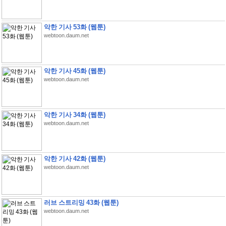
악한 기사 53화 (웹툰)
webtoon.daum.net
악한 기사 45화 (웹툰)
webtoon.daum.net
악한 기사 34화 (웹툰)
webtoon.daum.net
악한 기사 42화 (웹툰)
webtoon.daum.net
러브 스트리밍 43화 (웹툰)
webtoon.daum.net