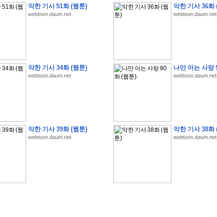
악한 기사 51화 (웹툰)
악한 기사 36화 
webtoon.daum.net
webtoon.daum.net
�
1
�
�
�
�
�
�
�
�
�
�
�
�
�
�
�
�
�
�
�
�
�
�
�
�
�
�
�
�
�
�
�
�
�
�
�
악한 기사 34화 (웹툰)
나만 아는 사랑 9
webtoon.daum.net
webtoon.daum.net
�
]
2
0
2
6
�
�
�
8
�
�
�
1
�
�
�
�
�
�
�
�
�
�
�
�
�
�
�
�
�
�
�
�
�
�
�
�
�
�
�
�
�
�
�
�
�
�
�
�
�
�
�
�
�
�
�
�
�
�
�
�
�
�
�
�
�
�
�
�
�
�
�
�
�
�
�
�
�
�
�
�
�
�
�
�
�
�
�
�
�
�
�
�
�
�
�
�
�
�
�
�
�
�
�
�
�
�
�
�
�
�
�
�
�
�
�
�
�
�
�
�
�
�
�
�
�
�
�
�
�
�
�
�
�
�
�
�
�
악한 기사 39화 (웹툰)
악한 기사 38화 
�
�
�
�
�
�
�
�
�
�
�
�
�
�
�
�
�
�
�
�
�
�
�
�
�
�
�
�
�
�
�
�
�
�
�
�
webtoon.daum.net
webtoon.daum.net
�
?
�
�
�
�
�
�
�
�
�
�
�
�
�
�
�
�
�
�
�
�
�
�
�
�
�
�
�
�
�
�
�
�
�
�
�
�
�
�
�
�
�
�
�
�
�
�
�
�
�
�
�
�
�
�
�
�
�
�
�
�
�
�
�
�
�
�
�
�
�
�
�
�
�
�
�
�
�
�
�
�
�
�
�
�
�
�
�
�
�
�
�
�
�
�
�
�
�
�
�
�
�
�
�
3
2
4
�
�
�
-
�
�
�
�
�
�
�
�
�
�
�
�
�
�
�
�
�
�
�
�
�
�
�
�
�
�
�
�
�
�
�
�
�
�
5
�
�
�
�
�
�
�
�
�
.
.
.
�
�
�
�
�
�
�
�
�
6
�
�
�
�