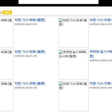
지
악한 기사 46화 (웹툰)
악한 기사 31화 
webtoon.daum.net
webtoon.daum.net
악한 기사 42화 (웹툰)
퀴퀴한 일기 #48
webtoon.daum.net
툰)
webtoon.daum.net
악한 기사 30화 (웹툰)
악한 기사 33화 
webtoon.daum.net
webtoon.daum.net