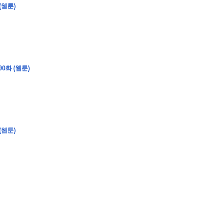
(웹툰)
�
�
�
�
�
�
�
�
�
�
�
�
�
�
�
�
�
�
�
�
�
�
�
�
�
?
0화 (웹툰)
�
�
�
�
�
�
�
�
�
�
�
�
�
�
�
�
�
(웹툰)
�
�
�
�
�
�
�
�
�
�
�
�
�
�
�
�
�
�
�
�
�
�
�
�
�
�
�
�
�
�
�
�
�
�
�
�
�
�
�
�
�