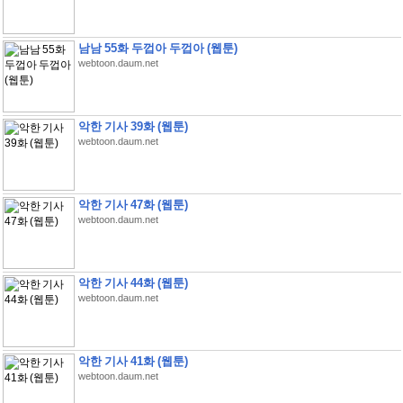
남남 55화 두껍아 두껍아 (웹툰)
webtoon.daum.net
악한 기사 39화 (웹툰)
webtoon.daum.net
악한 기사 47화 (웹툰)
webtoon.daum.net
악한 기사 44화 (웹툰)
webtoon.daum.net
악한 기사 41화 (웹툰)
webtoon.daum.net