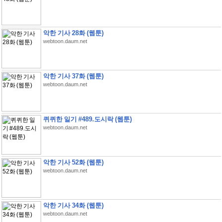
악한 기사 28화 (웹툰)
webtoon.daum.net
악한 기사 37화 (웹툰)
webtoon.daum.net
퀴퀴한 일기 #489.도시락 (웹툰)
webtoon.daum.net
악한 기사 52화 (웹툰)
webtoon.daum.net
악한 기사 34화 (웹툰)
webtoon.daum.net