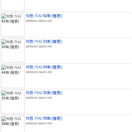
악한 기사 42화 (웹툰)
webtoon.daum.net
악한 기사 33화 (웹툰)
webtoon.daum.net
악한 기사 44화 (웹툰)
webtoon.daum.net
악한 기사 32화 (웹툰)
webtoon.daum.net
악한 기사 39화 (웹툰)
webtoon.daum.net