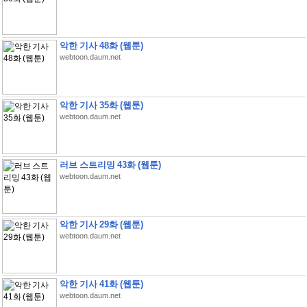
악한 기사 48화 (웹툰)
webtoon.daum.net
악한 기사 35화 (웹툰)
webtoon.daum.net
러브 스트리밍 43화 (웹툰)
webtoon.daum.net
악한 기사 29화 (웹툰)
webtoon.daum.net
악한 기사 41화 (웹툰)
webtoon.daum.net