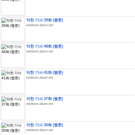
악한 기사 39화 (웹툰)
webtoon.daum.net
악한 기사 48화 (웹툰)
webtoon.daum.net
악한 기사 41화 (웹툰)
webtoon.daum.net
악한 기사 37화 (웹툰)
webtoon.daum.net
악한 기사 30화 (웹툰)
webtoon.daum.net