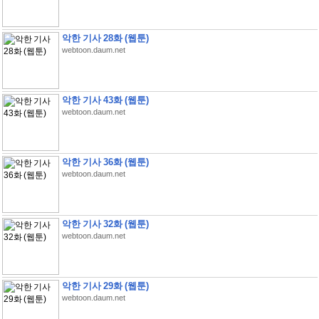
악한 기사 28화 (웹툰)
webtoon.daum.net
악한 기사 43화 (웹툰)
webtoon.daum.net
악한 기사 36화 (웹툰)
webtoon.daum.net
악한 기사 32화 (웹툰)
webtoon.daum.net
악한 기사 29화 (웹툰)
webtoon.daum.net