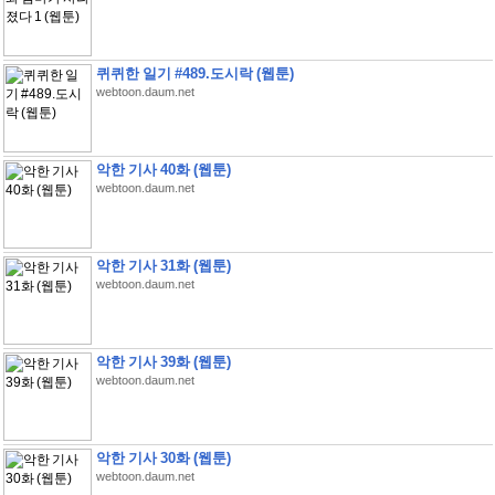
퀴퀴한 일기 #489.도시락 (웹툰)
webtoon.daum.net
악한 기사 40화 (웹툰)
webtoon.daum.net
악한 기사 31화 (웹툰)
webtoon.daum.net
악한 기사 39화 (웹툰)
webtoon.daum.net
악한 기사 30화 (웹툰)
webtoon.daum.net