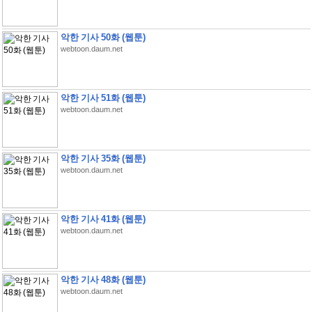
악한 기사 50화 (웹툰)
webtoon.daum.net
악한 기사 51화 (웹툰)
webtoon.daum.net
악한 기사 35화 (웹툰)
webtoon.daum.net
악한 기사 41화 (웹툰)
webtoon.daum.net
악한 기사 48화 (웹툰)
webtoon.daum.net