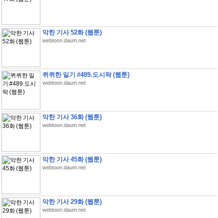
악한 기사 52화 (웹툰)
webtoon.daum.net
퀴퀴한 일기 #489.도시락 (웹툰)
webtoon.daum.net
악한 기사 36화 (웹툰)
webtoon.daum.net
악한 기사 45화 (웹툰)
webtoon.daum.net
악한 기사 29화 (웹툰)
webtoon.daum.net