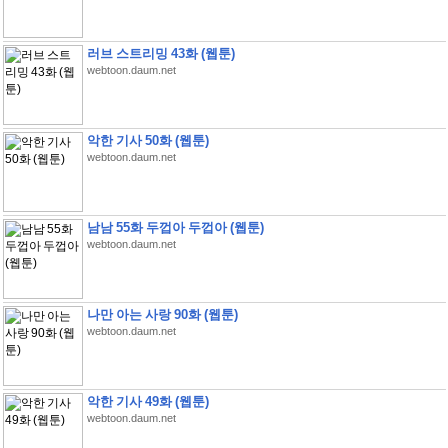
러브 스트리밍 43화 (웹툰)
webtoon.daum.net
악한 기사 50화 (웹툰)
webtoon.daum.net
남남 55화 두껍아 두껍아 (웹툰)
webtoon.daum.net
나만 아는 사랑 90화 (웹툰)
webtoon.daum.net
악한 기사 49화 (웹툰)
webtoon.daum.net