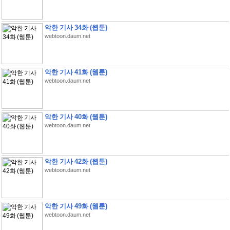
악한 기사 34화 (웹툰)
webtoon.daum.net
악한 기사 41화 (웹툰)
webtoon.daum.net
악한 기사 40화 (웹툰)
webtoon.daum.net
악한 기사 42화 (웹툰)
webtoon.daum.net
악한 기사 49화 (웹툰)
webtoon.daum.net