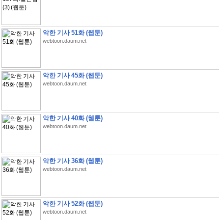
악한 기사 51화 (웹툰)
webtoon.daum.net
악한 기사 45화 (웹툰)
webtoon.daum.net
악한 기사 40화 (웹툰)
webtoon.daum.net
악한 기사 36화 (웹툰)
webtoon.daum.net
악한 기사 52화 (웹툰)
webtoon.daum.net