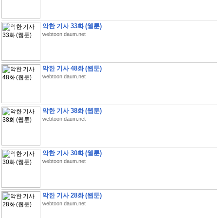
악한 기사 33화 (웹툰)
webtoon.daum.net
악한 기사 48화 (웹툰)
webtoon.daum.net
악한 기사 38화 (웹툰)
webtoon.daum.net
악한 기사 30화 (웹툰)
webtoon.daum.net
악한 기사 28화 (웹툰)
webtoon.daum.net