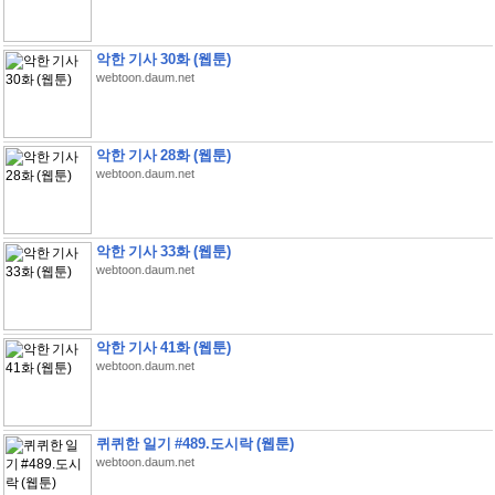
악한 기사 30화 (웹툰)
webtoon.daum.net
악한 기사 28화 (웹툰)
webtoon.daum.net
악한 기사 33화 (웹툰)
webtoon.daum.net
악한 기사 41화 (웹툰)
webtoon.daum.net
퀴퀴한 일기 #489.도시락 (웹툰)
webtoon.daum.net