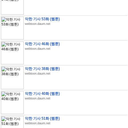
악한 기사 53화 (웹툰)
webtoon.daum.net
악한 기사 46화 (웹툰)
webtoon.daum.net
악한 기사 38화 (웹툰)
webtoon.daum.net
악한 기사 40화 (웹툰)
webtoon.daum.net
악한 기사 51화 (웹툰)
webtoon.daum.net