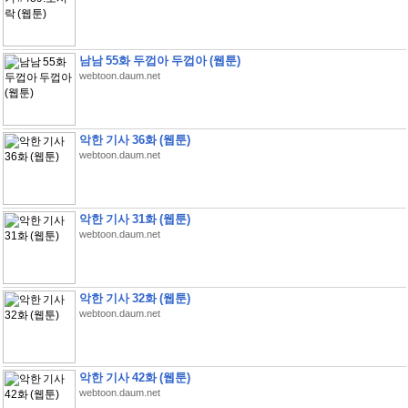
남남 55화 두껍아 두껍아 (웹툰)
webtoon.daum.net
악한 기사 36화 (웹툰)
webtoon.daum.net
악한 기사 31화 (웹툰)
webtoon.daum.net
악한 기사 32화 (웹툰)
webtoon.daum.net
악한 기사 42화 (웹툰)
webtoon.daum.net