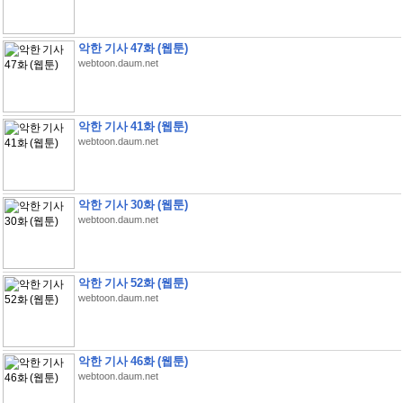
악한 기사 47화 (웹툰)
webtoon.daum.net
악한 기사 41화 (웹툰)
webtoon.daum.net
악한 기사 30화 (웹툰)
webtoon.daum.net
악한 기사 52화 (웹툰)
webtoon.daum.net
악한 기사 46화 (웹툰)
webtoon.daum.net