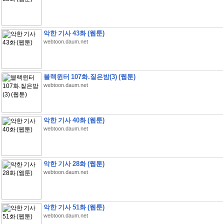
악한 기사 43화 (웹툰)
webtoon.daum.net
블랙윈터 107화.짙은밤(3) (웹툰)
webtoon.daum.net
악한 기사 40화 (웹툰)
webtoon.daum.net
악한 기사 28화 (웹툰)
webtoon.daum.net
악한 기사 51화 (웹툰)
webtoon.daum.net