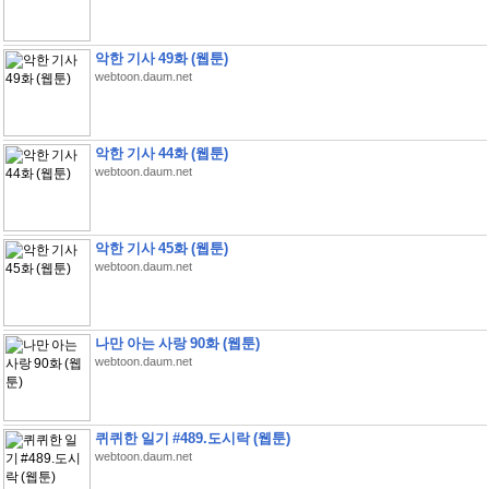
악한 기사 49화 (웹툰)
webtoon.daum.net
악한 기사 44화 (웹툰)
webtoon.daum.net
악한 기사 45화 (웹툰)
webtoon.daum.net
나만 아는 사랑 90화 (웹툰)
webtoon.daum.net
퀴퀴한 일기 #489.도시락 (웹툰)
webtoon.daum.net