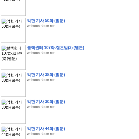
악한 기사 50화 (웹툰)
webtoon.daum.net
블랙윈터 107화.짙은밤(3) (웹툰)
webtoon.daum.net
악한 기사 38화 (웹툰)
webtoon.daum.net
악한 기사 30화 (웹툰)
webtoon.daum.net
악한 기사 44화 (웹툰)
webtoon.daum.net