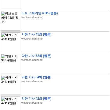
러브 스트리밍 43화 (웹툰)
webtoon.daum.net
악한 기사 45화 (웹툰)
webtoon.daum.net
악한 기사 32화 (웹툰)
webtoon.daum.net
악한 기사 34화 (웹툰)
webtoon.daum.net
악한 기사 42화 (웹툰)
webtoon.daum.net