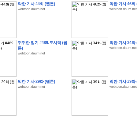
악한 기사 44화 (웹툰)
악한 기사 46화 
webtoon.daum.net
webtoon.daum.net
�
�
�
�
�
�
�
1
0
%
�
�
�
�
�
�
�
�
�
�
�
�
�
�
�
�
�
�
�
�
�
�
�
�
�
�
�
퀴퀴한 일기 #489.도시락 (웹
악한 기사 34화 
툰)
webtoon.daum.net
�
�
�
�
3
2
9
�
�
�
(
1
0
0
�
�
�
�
�
�
�
�
�
�
�
�
)
:
�
�
�
�
�
�
�
�
�
�
�
�
�
webtoon.daum.net
�
�
�
�
�
�
�
�
�
�
�
�
�
�
�
�
�
�
�
�
�
�
�
�
�
�
�
�
�
�
�
�
�
�
�
�
�
�
�
�
�
�
�
�
�
�
�
�
�
�
�
�
�
�
�
�
�
�
�
�
1
�
�
�
�
�
�
�
�
�
�
�
�
�
�
�
�
�
�
�
�
�
�
�
�
�
�
�
�
�
�
�
�
�
�
�
악한 기사 29화 (웹툰)
악한 기사 39화 
�
�
�
�
�
�
�
�
�
�
�
�
�
�
�
�
�
�
�
�
�
�
�
�
�
�
�
�
�
�
�
�
�
�
webtoon.daum.net
webtoon.daum.net
�
�
�
�
�
�
�
�
�
�
�
�
�
�
�
�
�
�
�
�
�
�
�
.
�
�
�
�
�
�
�
�
�
�
�
�
�
�
�
�
�
�
�
�
!
'
�
�
�
�
�
�
�
�
�
�
�
�
�
�
�
�
�
�
�
�
�
�
�
�
�
�
�
�
�
�
�
�
�
�
�
�
�
�
�
�
�
�
�
�
�
�
�
�
�
�
�
�
�
�
�
�
�
�
�
�
�
�
�
�
�
�
�
�
�
�
�
�
�
�
�
�
�
�
�
�
�
�
�
�
�
�
�
�
�
�
�
�
�
�
�
�
�
�
�
�
�
�
�
�
�
�
�
�
�
�
�
�
�
�
�
�
�
�
�
�
�
�
�