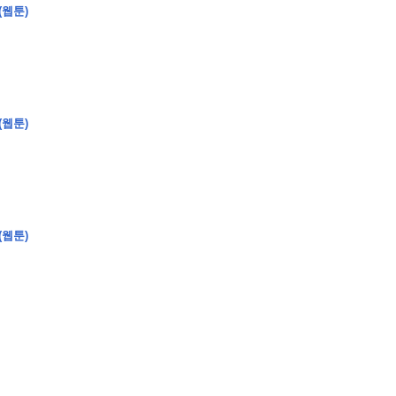
(웹툰)
�
�
�
�
�
�
�
�
�
�
�
�
�
�
�
�
�
�
�
�
�
�
�
�
�
�
�
�
�
�
�
�
�
(웹툰)
�
�
�
�
�
�
�
�
�
�
�
�
�
�
�
�
�
�
�
�
�
�
�
�
�
�
�
�
�
�
�
�
�
�
�
�
�
�
�
�
�
�
?
(웹툰)
�
�
�
�
�
�
�
�
,
�
�
�
�
�
�
�
�
�
�
�
�
2
-
0
�
�
�
�
�
�
.
�
�
�
�
�
�
�
�
�
�
�
�
�
�
�
�
�
�
�
�
�
�
�
�
�
�
�
�
�
�
�
�
�
�
�
�
�
�
�
�
�
�
�
�
�
�
�