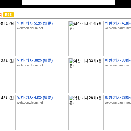
지
악한 기사 51화 (웹툰)
악한 기사 41화 
webtoon.daum.net
webtoon.daum.net
악한 기사 38화 (웹툰)
악한 기사 33화 
webtoon.daum.net
webtoon.daum.net
악한 기사 43화 (웹툰)
악한 기사 28화 
webtoon.daum.net
webtoon.daum.net