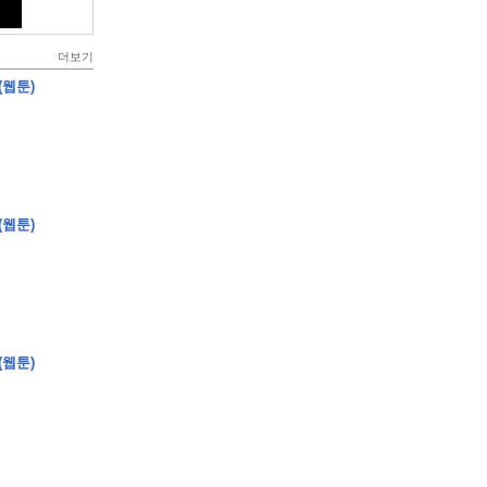
더보기
(웹툰)
(웹툰)
(웹툰)