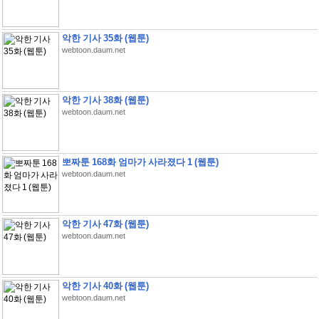
악한 기사 35화 (웹툰)
webtoon.daum.net
악한 기사 38화 (웹툰)
webtoon.daum.net
뽀짜툰 168화 엄마가 사라졌다 1 (웹툰)
webtoon.daum.net
악한 기사 47화 (웹툰)
webtoon.daum.net
악한 기사 40화 (웹툰)
webtoon.daum.net