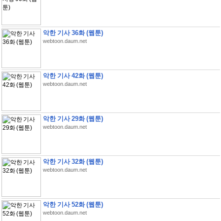
악한 기사 36화 (웹툰)
webtoon.daum.net
악한 기사 42화 (웹툰)
webtoon.daum.net
악한 기사 29화 (웹툰)
webtoon.daum.net
악한 기사 32화 (웹툰)
webtoon.daum.net
악한 기사 52화 (웹툰)
webtoon.daum.net