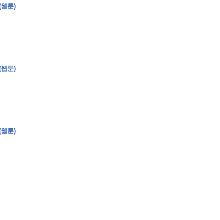
(웹툰)
(웹툰)
(웹툰)
�
�
�
�
�
�
�
�
�
�
�
�
�
�
�
�
�
�
�
�
�
�
�
�
�
�
�
�
�
�
�
�
�
�
�
�
�
�
�
�
�
�
�
�
�
�
�
�
�
�
,
�
�
�
�
�
�
�
�
�
�
�
�
�
�
�
�
�
�
�
�
�
�
�
�
�
�
�
�
�
�
�
�
�
�
�
�
�
�
�
�
�
�
�
�
�
�
�
�
�
�
�
�
�
�
�
3
0
0
�
�
�
�