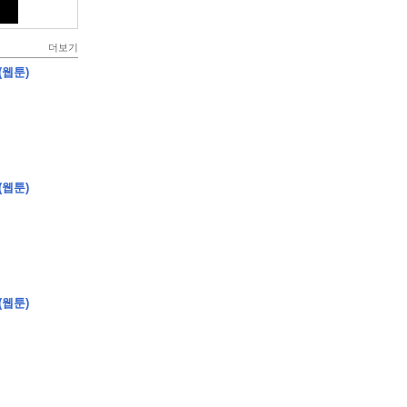
더보기
(웹툰)
(웹툰)
(웹툰)