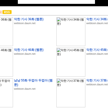
지
악한 기사 36화 (웹툰)
악한 기사 34화 
webtoon.daum.net
webtoon.daum.net
악한 기사 46화 (웹툰)
악한 기사 45화 
webtoon.daum.net
webtoon.daum.net
남남 55화 두껍아 두껍아 (웹
악한 기사 37화 
툰)
webtoon.daum.net
webtoon.daum.net