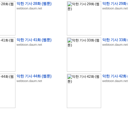
악한 기사 28화 (웹툰)
악한 기사 29화 
webtoon.daum.net
webtoon.daum.net
악한 기사 41화 (웹툰)
악한 기사 33화 
webtoon.daum.net
webtoon.daum.net
�
�
�
�
�
�
�
�
�
�
�
�
�
�
�
�
�
�
�
�
�
�
(
1
)
�
�
P
C
�
�
�
�
�
�
�
�
�
�
�
�
�
�
�
!
�
�
�
�
�
�
�
�
�
�
�
�
�
�
�
�
�
�
�
�
�
�
!
�
�
�
�
�
�
�
�
�
�
�
�
�
�
�
�
�
�
"
�
�
�
�
�
�
"
�
�
�
�
�
�
"
�
�
�
�
�
�
A
I
"
�
�
�
�
�
�
�
�
�
�
�
�
악한 기사 44화 (웹툰)
악한 기사 42화 
�
�
�
�
�
�
�
�
�
�
webtoon.daum.net
webtoon.daum.net
�
1
3
,
0
0
0
�
�
�
G
e
t
!
!
!
�
�
�
�
�
�
�
�
�
�
�
�
�
�
�
�
�
�
�
�
�
�
�
�
�
�
�
�
�
�
�
�
�
�
�
�
�
�
�
�
�
�
�
�
�
�
�
�
�
�
�
�
�
�
�
�
�
�
�
�
�
�
�
�
�
�
�
�
�
�
�
�
�
�
�
�
�
�
�
�
�
�
�
�
�
�
�
�
�
�
�
�
�
�
�
�
�
�
�
�
�
�
�
�
�
�
�
�
�
�
�
�
�
�
�
�
(
�
�
�
�
�
�
�
�
�
�
�
�
�
�
�
5
�
�
�
1
-
8
�
�
�
)
�
�
�
�
�
�
�
�
�
�
�
�