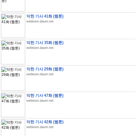
악한 기사 41화 (웹툰)
webtoon.daum.net
악한 기사 35화 (웹툰)
webtoon.daum.net
악한 기사 29화 (웹툰)
webtoon.daum.net
악한 기사 47화 (웹툰)
webtoon.daum.net
악한 기사 42화 (웹툰)
webtoon.daum.net