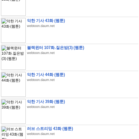
악한 기사 43화 (웹툰)
webtoon.daum.net
블랙윈터 107화.짙은밤(3) (웹툰)
webtoon.daum.net
악한 기사 44화 (웹툰)
webtoon.daum.net
악한 기사 39화 (웹툰)
webtoon.daum.net
러브 스트리밍 43화 (웹툰)
webtoon.daum.net