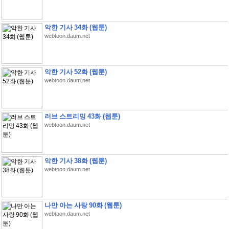
악한 기사 34화 (웹툰)
webtoon.daum.net
악한 기사 52화 (웹툰)
webtoon.daum.net
러브 스트리밍 43화 (웹툰)
webtoon.daum.net
악한 기사 38화 (웹툰)
webtoon.daum.net
나만 아는 사랑 90화 (웹툰)
webtoon.daum.net