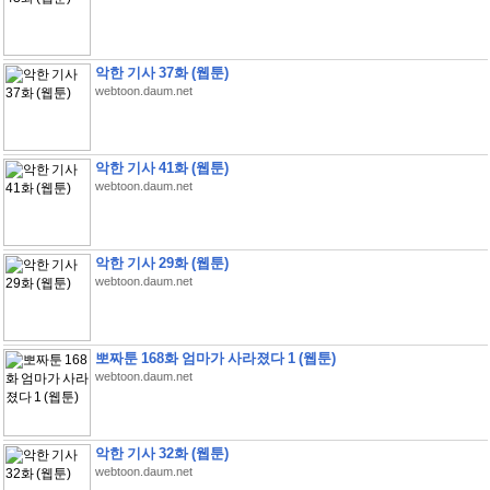
악한 기사 37화 (웹툰)
webtoon.daum.net
악한 기사 41화 (웹툰)
webtoon.daum.net
악한 기사 29화 (웹툰)
webtoon.daum.net
뽀짜툰 168화 엄마가 사라졌다 1 (웹툰)
webtoon.daum.net
악한 기사 32화 (웹툰)
webtoon.daum.net