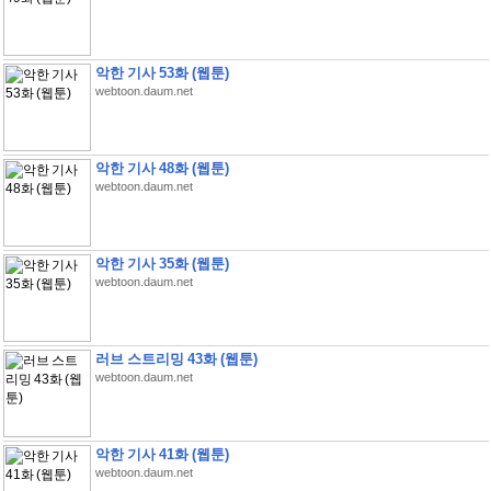
악한 기사 53화 (웹툰)
webtoon.daum.net
악한 기사 48화 (웹툰)
webtoon.daum.net
악한 기사 35화 (웹툰)
webtoon.daum.net
러브 스트리밍 43화 (웹툰)
webtoon.daum.net
악한 기사 41화 (웹툰)
webtoon.daum.net