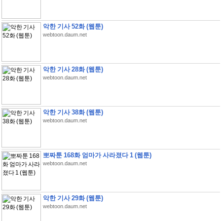
악한 기사 52화 (웹툰)
webtoon.daum.net
악한 기사 28화 (웹툰)
webtoon.daum.net
악한 기사 38화 (웹툰)
webtoon.daum.net
뽀짜툰 168화 엄마가 사라졌다 1 (웹툰)
webtoon.daum.net
악한 기사 29화 (웹툰)
webtoon.daum.net