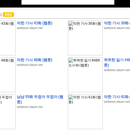
지
악한 기사 43화 (웹툰)
악한 기사 30화 
webtoon.daum.net
webtoon.daum.net
악한 기사 48화 (웹툰)
퀴퀴한 일기 #48
webtoon.daum.net
툰)
webtoon.daum.net
남남 55화 두껍아 두껍아 (웹
악한 기사 41화 
툰)
webtoon.daum.net
webtoon.daum.net