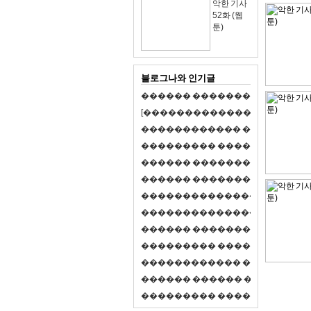
악한 기사
52화 (웹
툰)
블로그나와 인기글
�
�
�
�
�
�
�
�
�
�
�
�
�
�
�
�
�
�
�
�
[
�
�
�
�
�
�
�
�
�
�
�
�
�
�
�
�
�
�
�
�
�
�
�
�
�
�
�
�
�
�
�
�
�
�
�
�
�
�
�
�
�
�
�
�
�
�
�
�
�
�
�
�
�
�
�
�
�
�
�
�
�
�
�
�
�
�
�
�
�
�
�
�
�
�
�
�
�
�
�
�
�
�
�
�
�
�
�
�
�
�
�
�
�
�
�
�
�
�
�
�
�
�
�
�
�
�
�
�
�
�
�
�
�
�
�
�
�
�
�
�
�
�
�
�
�
�
�
�
�
�
�
�
�
�
�
�
�
�
�
�
�
�
�
�
�
�
�
�
�
�
�
�
�
�
�
S
2
1
�
�
�
�
�
�
�
�
�
�
�
�
�
�
�
�
�
�
�
�
�
�
�
�
�
�
�
�
�
�
�
�
�
�
�
�
�
�
�
�
�
�
�
�
�
�
�
�
�
�
�
�
�
�
�
�
�
�
�
�
�
�
�
�
�
�
�
�
�
�
�
�
�
�
�
�
�
�
�
�
�
�
�