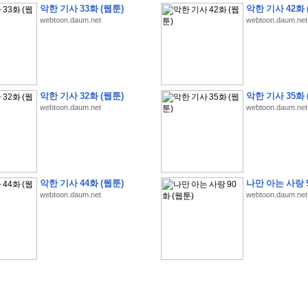
악한 기사 33화 (웹툰)
악한 기사 42화 
webtoon.daum.net
webtoon.daum.net
�
1
�
�
�
�
�
�
�
�
�
�
�
�
�
�
�
�
�
�
�
�
�
�
�
�
�
�
�
�
�
�
�
�
�
�
�
악한 기사 32화 (웹툰)
악한 기사 35화 
webtoon.daum.net
webtoon.daum.net
�
]
2
0
2
6
�
�
�
8
�
�
�
1
�
�
�
�
�
�
�
�
�
�
�
�
�
�
�
�
�
�
�
�
�
�
�
�
�
�
�
�
�
�
�
�
�
�
�
�
�
�
�
�
�
�
�
�
�
�
�
�
�
�
�
�
�
�
�
�
�
�
�
�
�
�
�
�
�
�
�
�
�
�
�
�
�
�
�
�
�
�
�
�
�
�
�
�
�
�
�
�
�
�
�
�
�
�
�
�
�
�
�
�
�
�
�
�
�
�
�
�
�
�
�
�
�
�
�
�
�
�
�
�
�
�
�
�
�
악한 기사 44화 (웹툰)
나만 아는 사랑 9
�
�
�
�
�
�
�
�
�
�
�
�
�
�
�
�
�
�
�
�
�
�
�
�
�
�
�
�
�
�
�
�
�
�
�
�
webtoon.daum.net
webtoon.daum.net
�
?
�
�
�
�
�
�
�
�
�
�
�
�
�
�
�
�
�
�
�
�
�
�
�
�
�
�
�
�
�
�
�
�
�
�
�
�
�
�
�
�
�
�
�
�
�
�
�
�
�
�
�
�
�
�
�
�
�
�
�
�
�
�
�
�
�
�
�
�
�
�
�
�
�
�
�
�
�
�
�
�
�
�
�
�
�
�
�
�
�
�
�
�
�
�
�
�
�
�
�
�
�
�
�
3
2
4
�
�
�
-
�
�
�
�
�
�
�
�
�
�
�
�
�
�
�
�
�
�
�
�
�
�
�
�
�
�
�
�
�
�
�
�
�
�
5
�
�
�
�
�
�
�
�
�
.
.
.
�
�
�
�
�
�
�
�
�
6
�
�
�
�