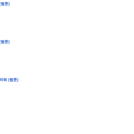
(웹툰)
�
�
�
�
�
�
�
�
�
�
�
�
�
�
�
�
�
�
�
�
�
�
�
�
�
?
(웹툰)
�
�
�
�
�
�
�
�
�
�
�
�
�
�
�
�
�
0화 (웹툰)
�
�
�
�
�
�
�
�
�
�
�
�
�
�
�
�
�
�
�
�
�
�
�
�
�
�
�
�
�
�
�
�
�
�
�
�
�
�
�
�
�