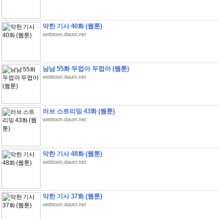
악한 기사 40화 (웹툰)
webtoon.daum.net
남남 55화 두껍아 두껍아 (웹툰)
webtoon.daum.net
러브 스트리밍 43화 (웹툰)
webtoon.daum.net
악한 기사 48화 (웹툰)
webtoon.daum.net
악한 기사 37화 (웹툰)
webtoon.daum.net