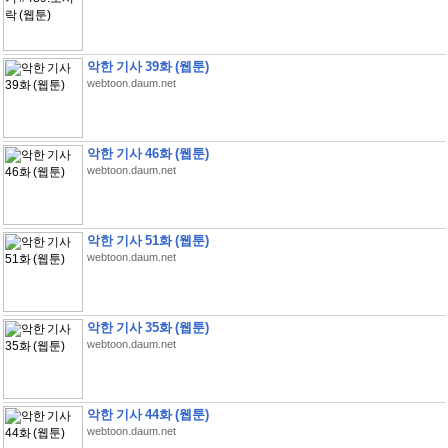
악한 기사 39화 (웹툰)
webtoon.daum.net
악한 기사 46화 (웹툰)
webtoon.daum.net
악한 기사 51화 (웹툰)
webtoon.daum.net
악한 기사 35화 (웹툰)
webtoon.daum.net
악한 기사 44화 (웹툰)
webtoon.daum.net