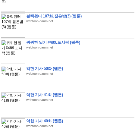
블랙윈터 107화.짙은밤(3) (웹툰)
webtoon.daum.net
퀴퀴한 일기 #489.도시락 (웹툰)
webtoon.daum.net
악한 기사 50화 (웹툰)
webtoon.daum.net
악한 기사 41화 (웹툰)
webtoon.daum.net
악한 기사 40화 (웹툰)
webtoon.daum.net