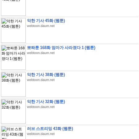
악한 기사 45화 (웹툰)
webtoon.daum.net
뽀짜툰 168화 엄마가 사라졌다 1 (웹툰)
webtoon.daum.net
악한 기사 38화 (웹툰)
webtoon.daum.net
악한 기사 32화 (웹툰)
webtoon.daum.net
러브 스트리밍 43화 (웹툰)
webtoon.daum.net