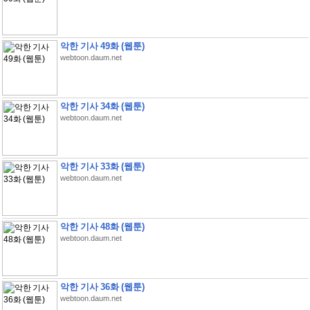
악한 기사 49화 (웹툰)
webtoon.daum.net
악한 기사 34화 (웹툰)
webtoon.daum.net
악한 기사 33화 (웹툰)
webtoon.daum.net
악한 기사 48화 (웹툰)
webtoon.daum.net
악한 기사 36화 (웹툰)
webtoon.daum.net