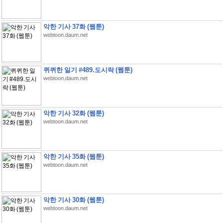
악한 기사 37화 (웹툰)
webtoon.daum.net
퀴퀴한 일기 #489.도시락 (웹툰)
webtoon.daum.net
악한 기사 32화 (웹툰)
webtoon.daum.net
악한 기사 35화 (웹툰)
webtoon.daum.net
악한 기사 30화 (웹툰)
webtoon.daum.net