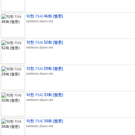
악한 기사 46화 (웹툰)
webtoon.daum.net
악한 기사 52화 (웹툰)
webtoon.daum.net
악한 기사 29화 (웹툰)
webtoon.daum.net
악한 기사 33화 (웹툰)
webtoon.daum.net
악한 기사 34화 (웹툰)
webtoon.daum.net