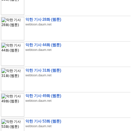
악한 기사 28화 (웹툰)
webtoon.daum.net
악한 기사 44화 (웹툰)
webtoon.daum.net
악한 기사 31화 (웹툰)
webtoon.daum.net
악한 기사 49화 (웹툰)
webtoon.daum.net
악한 기사 53화 (웹툰)
webtoon.daum.net