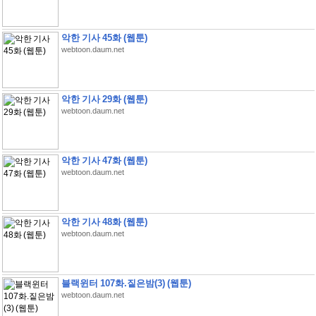
악한 기사 45화 (웹툰)
webtoon.daum.net
악한 기사 29화 (웹툰)
webtoon.daum.net
악한 기사 47화 (웹툰)
webtoon.daum.net
악한 기사 48화 (웹툰)
webtoon.daum.net
블랙윈터 107화.짙은밤(3) (웹툰)
webtoon.daum.net