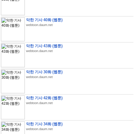
악한 기사 40화 (웹툰)
webtoon.daum.net
악한 기사 43화 (웹툰)
webtoon.daum.net
악한 기사 30화 (웹툰)
webtoon.daum.net
악한 기사 42화 (웹툰)
webtoon.daum.net
악한 기사 34화 (웹툰)
webtoon.daum.net