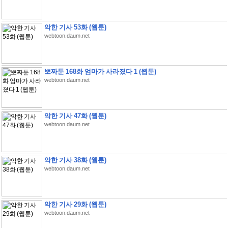
악한 기사 53화 (웹툰)
webtoon.daum.net
뽀짜툰 168화 엄마가 사라졌다 1 (웹툰)
webtoon.daum.net
악한 기사 47화 (웹툰)
webtoon.daum.net
악한 기사 38화 (웹툰)
webtoon.daum.net
악한 기사 29화 (웹툰)
webtoon.daum.net