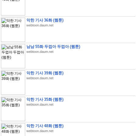
악한 기사 36화 (웹툰)
webtoon.daum.net
남남 55화 두껍아 두껍아 (웹툰)
webtoon.daum.net
악한 기사 39화 (웹툰)
webtoon.daum.net
악한 기사 35화 (웹툰)
webtoon.daum.net
악한 기사 48화 (웹툰)
webtoon.daum.net