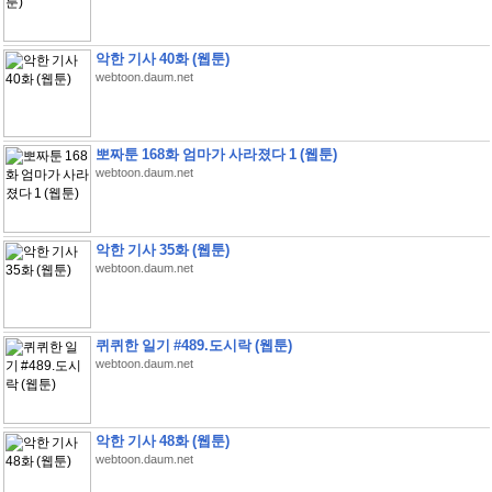
악한 기사 40화 (웹툰)
webtoon.daum.net
뽀짜툰 168화 엄마가 사라졌다 1 (웹툰)
webtoon.daum.net
악한 기사 35화 (웹툰)
webtoon.daum.net
퀴퀴한 일기 #489.도시락 (웹툰)
webtoon.daum.net
악한 기사 48화 (웹툰)
webtoon.daum.net