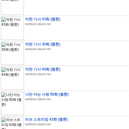
악한 기사 43화 (웹툰)
webtoon.daum.net
악한 기사 30화 (웹툰)
webtoon.daum.net
악한 기사 44화 (웹툰)
webtoon.daum.net
나만 아는 사랑 90화 (웹툰)
webtoon.daum.net
러브 스트리밍 43화 (웹툰)
webtoon.daum.net