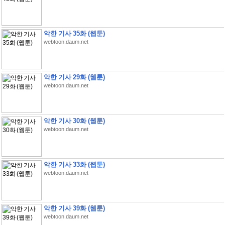
악한 기사 35화 (웹툰)
webtoon.daum.net
악한 기사 29화 (웹툰)
webtoon.daum.net
악한 기사 30화 (웹툰)
webtoon.daum.net
악한 기사 33화 (웹툰)
webtoon.daum.net
악한 기사 39화 (웹툰)
webtoon.daum.net