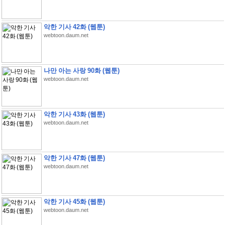
악한 기사 42화 (웹툰)
webtoon.daum.net
나만 아는 사랑 90화 (웹툰)
webtoon.daum.net
악한 기사 43화 (웹툰)
webtoon.daum.net
악한 기사 47화 (웹툰)
webtoon.daum.net
악한 기사 45화 (웹툰)
webtoon.daum.net