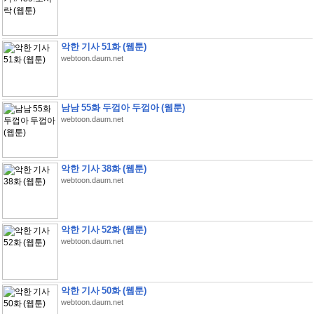
악한 기사 51화 (웹툰)
webtoon.daum.net
남남 55화 두껍아 두껍아 (웹툰)
webtoon.daum.net
악한 기사 38화 (웹툰)
webtoon.daum.net
악한 기사 52화 (웹툰)
webtoon.daum.net
악한 기사 50화 (웹툰)
webtoon.daum.net