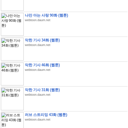
나만 아는 사랑 90화 (웹툰)
webtoon.daum.net
악한 기사 34화 (웹툰)
webtoon.daum.net
악한 기사 46화 (웹툰)
webtoon.daum.net
악한 기사 31화 (웹툰)
webtoon.daum.net
러브 스트리밍 43화 (웹툰)
webtoon.daum.net