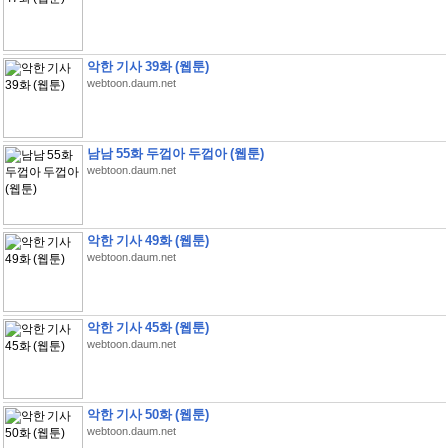
악한 기사 39화 (웹툰)
webtoon.daum.net
남남 55화 두껍아 두껍아 (웹툰)
webtoon.daum.net
악한 기사 49화 (웹툰)
webtoon.daum.net
악한 기사 45화 (웹툰)
webtoon.daum.net
악한 기사 50화 (웹툰)
webtoon.daum.net