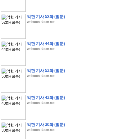
악한 기사 52화 (웹툰)
webtoon.daum.net
악한 기사 44화 (웹툰)
webtoon.daum.net
악한 기사 53화 (웹툰)
webtoon.daum.net
악한 기사 43화 (웹툰)
webtoon.daum.net
악한 기사 30화 (웹툰)
webtoon.daum.net