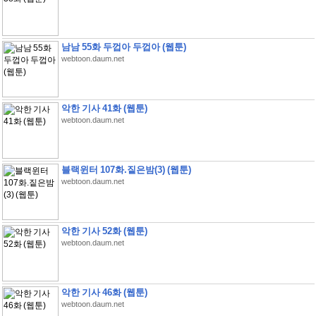
남남 55화 두껍아 두껍아 (웹툰)
webtoon.daum.net
악한 기사 41화 (웹툰)
webtoon.daum.net
블랙윈터 107화.짙은밤(3) (웹툰)
webtoon.daum.net
악한 기사 52화 (웹툰)
webtoon.daum.net
악한 기사 46화 (웹툰)
webtoon.daum.net