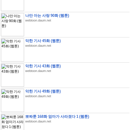
나만 아는 사랑 90화 (웹툰)
webtoon.daum.net
악한 기사 45화 (웹툰)
webtoon.daum.net
악한 기사 43화 (웹툰)
webtoon.daum.net
악한 기사 49화 (웹툰)
webtoon.daum.net
뽀짜툰 168화 엄마가 사라졌다 1 (웹툰)
webtoon.daum.net