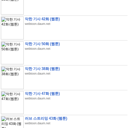
악한 기사 42화 (웹툰)
webtoon.daum.net
악한 기사 50화 (웹툰)
webtoon.daum.net
악한 기사 38화 (웹툰)
webtoon.daum.net
악한 기사 47화 (웹툰)
webtoon.daum.net
러브 스트리밍 43화 (웹툰)
webtoon.daum.net