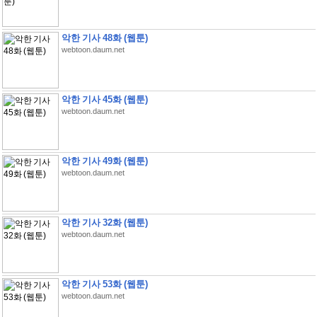
악한 기사 48화 (웹툰)
webtoon.daum.net
악한 기사 45화 (웹툰)
webtoon.daum.net
악한 기사 49화 (웹툰)
webtoon.daum.net
악한 기사 32화 (웹툰)
webtoon.daum.net
악한 기사 53화 (웹툰)
webtoon.daum.net