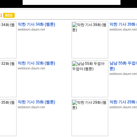
지
악한 기사 34화 (웹툰)
악한 기사 39화 
webtoon.daum.net
webtoon.daum.net
악한 기사 32화 (웹툰)
남남 55화 두껍
webtoon.daum.net
툰)
webtoon.daum.net
악한 기사 35화 (웹툰)
악한 기사 29화 
webtoon.daum.net
webtoon.daum.net