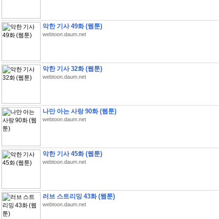
악한 기사 49화 (웹툰)
webtoon.daum.net
악한 기사 32화 (웹툰)
webtoon.daum.net
나만 아는 사랑 90화 (웹툰)
webtoon.daum.net
악한 기사 45화 (웹툰)
webtoon.daum.net
러브 스트리밍 43화 (웹툰)
webtoon.daum.net