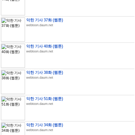
악한 기사 37화 (웹툰)
webtoon.daum.net
악한 기사 40화 (웹툰)
webtoon.daum.net
악한 기사 38화 (웹툰)
webtoon.daum.net
악한 기사 51화 (웹툰)
webtoon.daum.net
악한 기사 34화 (웹툰)
webtoon.daum.net