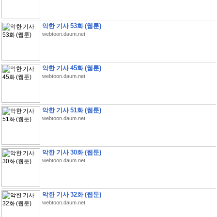
악한 기사 53화 (웹툰)
webtoon.daum.net
악한 기사 45화 (웹툰)
webtoon.daum.net
악한 기사 51화 (웹툰)
webtoon.daum.net
악한 기사 30화 (웹툰)
webtoon.daum.net
악한 기사 32화 (웹툰)
webtoon.daum.net