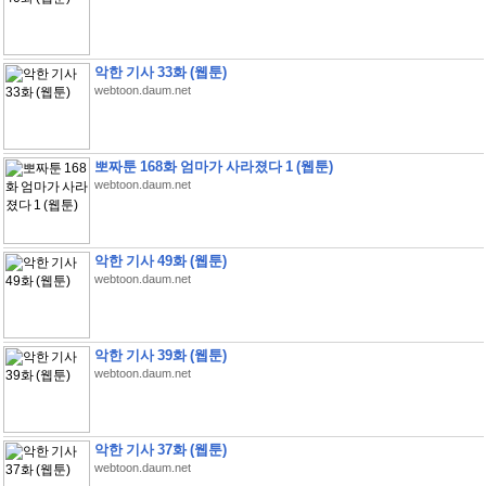
악한 기사 33화 (웹툰)
webtoon.daum.net
뽀짜툰 168화 엄마가 사라졌다 1 (웹툰)
webtoon.daum.net
악한 기사 49화 (웹툰)
webtoon.daum.net
악한 기사 39화 (웹툰)
webtoon.daum.net
악한 기사 37화 (웹툰)
webtoon.daum.net