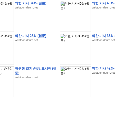
악한 기사 34화 (웹툰)
악한 기사 40화 
webtoon.daum.net
webtoon.daum.net
�
�
�
�
�
�
�
�
�
�
�
�
�
�
�
�
�
�
�
�
�
�
�
�
�
�
�
�
�
�
�
�
�
�
!
악한 기사 28화 (웹툰)
악한 기사 33화 
webtoon.daum.net
webtoon.daum.net
�
�
�
�
�
�
�
�
�
�
�
�
�
�
�
�
(
4
7
�
�
�
4
�
�
�
)
�
�
�
�
�
�
�
�
�
�
�
�
�
�
�
�
�
�
�
�
�
�
�
�
�
�
�
�
4
6
�
�
�
�
�
�
(
4
�
�
�
8
�
�
�
)
�
�
�
�
�
�
�
�
�
�
5
8
1
:
�
�
�
�
�
�
�
�
�
�
�
�
�
�
�
(
�
�
�
�
�
�
�
�
�
�
�
�
�
�
�
�
�
�
�
�
�
�
�
�
�
�
�
�
�
�
�
�
�
�
�
�
�
�
�
�
�
�
�
�
�
�
�
�
�
�
�
�
퀴퀴한 일기 #489.도시락 (웹
악한 기사 42화 
�
�
�
�
�
�
�
�
�
�
�
�
�
�
�
�
�
�
�
:
�
�
�
�
�
�
�
�
�
�
�
�
�
�
�
�
�
툰)
webtoon.daum.net
webtoon.daum.net
�
�
�
�
�
�
�
�
�
�
�
�
�
�
�
�
�
�
�
�
�
�
�
�
�
�
�
�
�
�
�
�
�
�
�
�
�
�
�
�
�
�
�
�
�
�
�
�
�
�
�
�
�
�
�
�
�
�
�
�
�
�
3
3
�
�
�
�
�
�
(
2
�
�
�
8
�
�
�
)
�
�
�
�
�
�
�
�
�
�
�
�
�
�
�
�
�
�
�
�
�
�
2
5
�
�
�
�
�
�
(
2
�
�
�
)
�
�
�
�
�
�
�
�
�
�
�
�
�
�
�
�
�
�
�
�
�
�
�
�
�
1
7
�
�
�
(
2
�
�
�
7
�
�
�
)
�
�
�
�
�
�
�
�
�
�
�
�
�
�
�
�
�
�
�
�
�
�
�
�
�
1
7
�
�
�
(
2
�
�
�
5
�
�
�
)
�
�
�
�
�
�
�
�
�