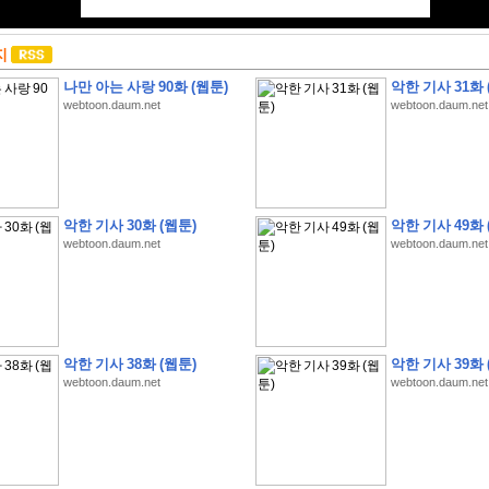
지
나만 아는 사랑 90화 (웹툰)
악한 기사 31화 
webtoon.daum.net
webtoon.daum.net
악한 기사 30화 (웹툰)
악한 기사 49화 
webtoon.daum.net
webtoon.daum.net
악한 기사 38화 (웹툰)
악한 기사 39화 
webtoon.daum.net
webtoon.daum.net