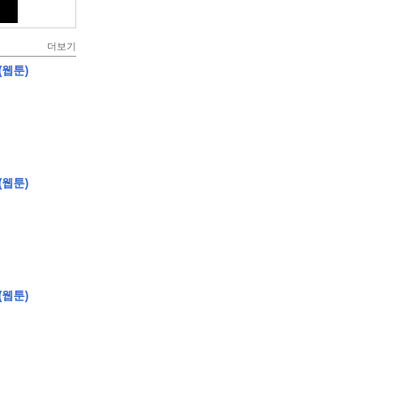
더보기
(웹툰)
(웹툰)
(웹툰)