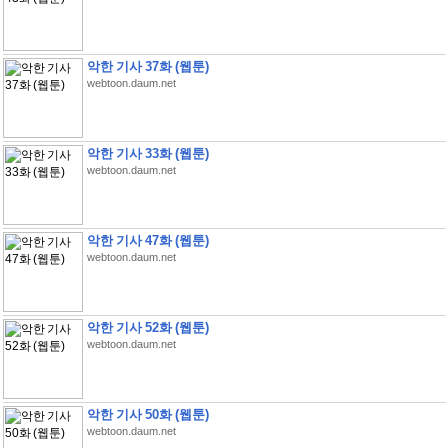
악한 기사 37화 (웹툰)
webtoon.daum.net
악한 기사 33화 (웹툰)
webtoon.daum.net
악한 기사 47화 (웹툰)
webtoon.daum.net
악한 기사 52화 (웹툰)
webtoon.daum.net
악한 기사 50화 (웹툰)
webtoon.daum.net