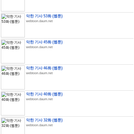
악한 기사 53화 (웹툰)
webtoon.daum.net
악한 기사 45화 (웹툰)
webtoon.daum.net
악한 기사 46화 (웹툰)
webtoon.daum.net
악한 기사 40화 (웹툰)
webtoon.daum.net
악한 기사 32화 (웹툰)
webtoon.daum.net