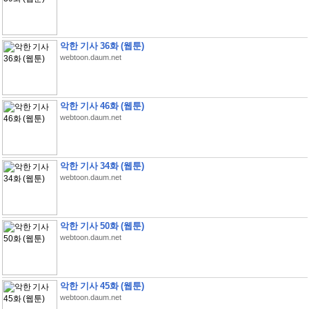
악한 기사 36화 (웹툰)
webtoon.daum.net
악한 기사 46화 (웹툰)
webtoon.daum.net
악한 기사 34화 (웹툰)
webtoon.daum.net
악한 기사 50화 (웹툰)
webtoon.daum.net
악한 기사 45화 (웹툰)
webtoon.daum.net