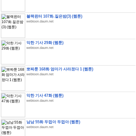
블랙윈터 107화.짙은밤(3) (웹툰)
webtoon.daum.net
악한 기사 29화 (웹툰)
webtoon.daum.net
뽀짜툰 168화 엄마가 사라졌다 1 (웹툰)
webtoon.daum.net
악한 기사 47화 (웹툰)
webtoon.daum.net
남남 55화 두껍아 두껍아 (웹툰)
webtoon.daum.net