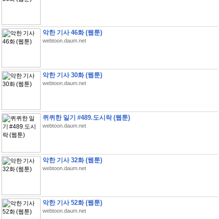
악한 기사 46화 (웹툰)
webtoon.daum.net
악한 기사 30화 (웹툰)
webtoon.daum.net
퀴퀴한 일기 #489.도시락 (웹툰)
webtoon.daum.net
악한 기사 32화 (웹툰)
webtoon.daum.net
악한 기사 52화 (웹툰)
webtoon.daum.net