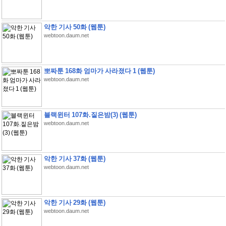
악한 기사 50화 (웹툰)
webtoon.daum.net
뽀짜툰 168화 엄마가 사라졌다 1 (웹툰)
webtoon.daum.net
블랙윈터 107화.짙은밤(3) (웹툰)
webtoon.daum.net
악한 기사 37화 (웹툰)
webtoon.daum.net
악한 기사 29화 (웹툰)
webtoon.daum.net