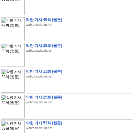
악한 기사 49화 (웹툰)
webtoon.daum.net
악한 기사 39화 (웹툰)
webtoon.daum.net
악한 기사 33화 (웹툰)
webtoon.daum.net
악한 기사 29화 (웹툰)
webtoon.daum.net
악한 기사 53화 (웹툰)
webtoon.daum.net