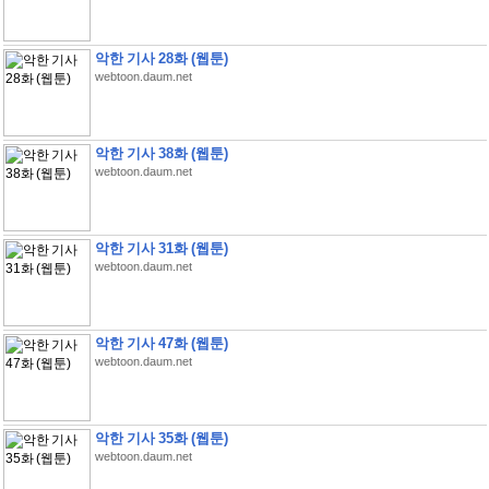
악한 기사 28화 (웹툰)
webtoon.daum.net
악한 기사 38화 (웹툰)
webtoon.daum.net
악한 기사 31화 (웹툰)
webtoon.daum.net
악한 기사 47화 (웹툰)
webtoon.daum.net
악한 기사 35화 (웹툰)
webtoon.daum.net