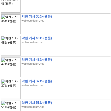
악한 기사 35화 (웹툰)
webtoon.daum.net
악한 기사 48화 (웹툰)
webtoon.daum.net
악한 기사 47화 (웹툰)
webtoon.daum.net
악한 기사 37화 (웹툰)
webtoon.daum.net
악한 기사 51화 (웹툰)
webtoon.daum.net