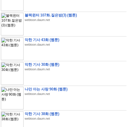
블랙윈터 107화.짙은밤(3) (웹툰)
webtoon.daum.net
악한 기사 43화 (웹툰)
webtoon.daum.net
악한 기사 30화 (웹툰)
webtoon.daum.net
나만 아는 사랑 90화 (웹툰)
webtoon.daum.net
악한 기사 38화 (웹툰)
webtoon.daum.net