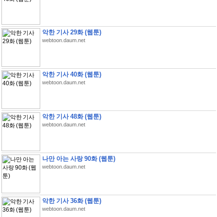
악한 기사 29화 (웹툰)
webtoon.daum.net
악한 기사 40화 (웹툰)
webtoon.daum.net
악한 기사 48화 (웹툰)
webtoon.daum.net
나만 아는 사랑 90화 (웹툰)
webtoon.daum.net
악한 기사 36화 (웹툰)
webtoon.daum.net