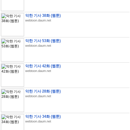
악한 기사 38화 (웹툰)
webtoon.daum.net
악한 기사 53화 (웹툰)
webtoon.daum.net
악한 기사 42화 (웹툰)
webtoon.daum.net
악한 기사 28화 (웹툰)
webtoon.daum.net
악한 기사 34화 (웹툰)
webtoon.daum.net