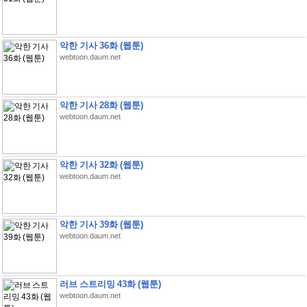
악한 기사 36화 (웹툰)
webtoon.daum.net
악한 기사 28화 (웹툰)
webtoon.daum.net
악한 기사 32화 (웹툰)
webtoon.daum.net
악한 기사 39화 (웹툰)
webtoon.daum.net
러브 스트리밍 43화 (웹툰)
webtoon.daum.net