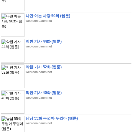
나만 아는 사랑 90화 (웹툰)
webtoon.daum.net
악한 기사 44화 (웹툰)
webtoon.daum.net
악한 기사 52화 (웹툰)
webtoon.daum.net
악한 기사 40화 (웹툰)
webtoon.daum.net
남남 55화 두껍아 두껍아 (웹툰)
webtoon.daum.net