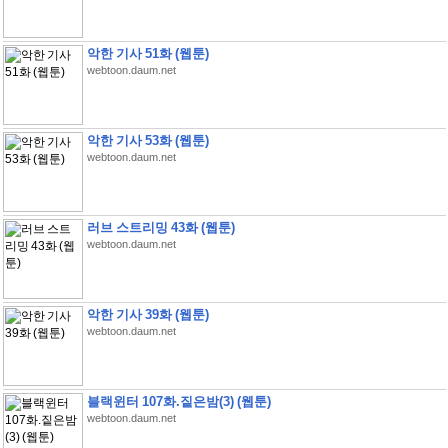
악한 기사 51화 (웹툰)
webtoon.daum.net
악한 기사 53화 (웹툰)
webtoon.daum.net
러브 스트리밍 43화 (웹툰)
webtoon.daum.net
악한 기사 39화 (웹툰)
webtoon.daum.net
블랙윈터 107화.짙은밤(3) (웹툰)
webtoon.daum.net