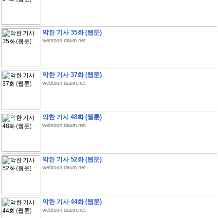
악한 기사 35화 (웹툰)
webtoon.daum.net
악한 기사 37화 (웹툰)
webtoon.daum.net
악한 기사 48화 (웹툰)
webtoon.daum.net
악한 기사 52화 (웹툰)
webtoon.daum.net
악한 기사 44화 (웹툰)
webtoon.daum.net