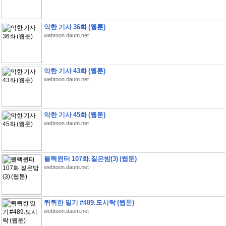
악한 기사 36화 (웹툰)
webtoon.daum.net
악한 기사 43화 (웹툰)
webtoon.daum.net
악한 기사 45화 (웹툰)
webtoon.daum.net
블랙윈터 107화.짙은밤(3) (웹툰)
webtoon.daum.net
퀴퀴한 일기 #489.도시락 (웹툰)
webtoon.daum.net