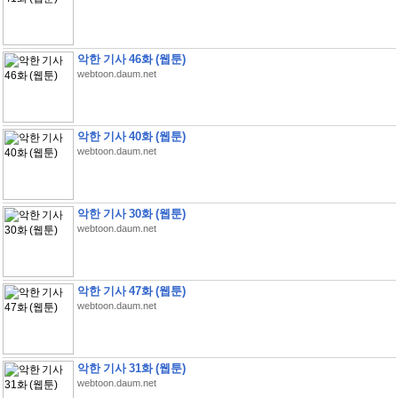
악한 기사 46화 (웹툰)
webtoon.daum.net
악한 기사 40화 (웹툰)
webtoon.daum.net
악한 기사 30화 (웹툰)
webtoon.daum.net
악한 기사 47화 (웹툰)
webtoon.daum.net
악한 기사 31화 (웹툰)
webtoon.daum.net