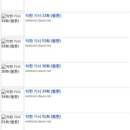
악한 기사 33화 (웹툰)
webtoon.daum.net
악한 기사 53화 (웹툰)
webtoon.daum.net
악한 기사 30화 (웹툰)
webtoon.daum.net
악한 기사 34화 (웹툰)
webtoon.daum.net
악한 기사 51화 (웹툰)
webtoon.daum.net