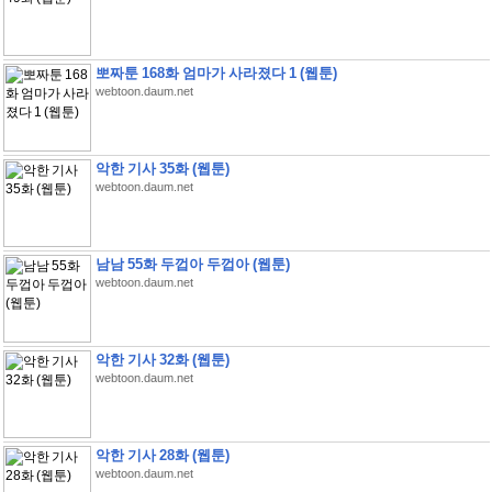
뽀짜툰 168화 엄마가 사라졌다 1 (웹툰)
webtoon.daum.net
악한 기사 35화 (웹툰)
webtoon.daum.net
남남 55화 두껍아 두껍아 (웹툰)
webtoon.daum.net
악한 기사 32화 (웹툰)
webtoon.daum.net
악한 기사 28화 (웹툰)
webtoon.daum.net