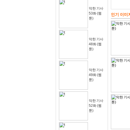
악한 기사
53화 (웹
인기 이미
툰)
악한 기사
48화 (웹
툰)
악한 기사
49화 (웹
툰)
악한 기사
52화 (웹
툰)