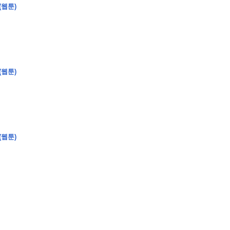
(웹툰)
�
�
�
�
(웹툰)
�
�
�
�
�
�
�
�
�
�
�
�
�
�
�
�
�
�
�
�
�
�
�
�
�
�
�
�
�
�
�
�
�
�
�
�
�
�
�
�
�
�
�
�
�
�
�
�
�
�
�
�
�
�
�
�
�
�
�
�
�
�
�
�
�
�
�
�
�
�
�
�
�
(웹툰)
�
�
�
�
�
�
�
�
�
�
4
0
�
�
�
�
�
�
�
�
�
�
�
�
�
�
�
�
�
�
�
�
!
J
�
�
�
�
�
�
�
�
�
�
�
�
�
�
�
�
�
�
�
�
�
�
�
�
�
�
�
�
�
�
�
�
�
�
�
�