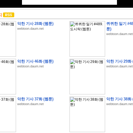
지
악한 기사 28화 (웹툰)
퀴퀴한 일기 #48
webtoon.daum.net
툰)
webtoon.daum.net
악한 기사 46화 (웹툰)
악한 기사 29화 
webtoon.daum.net
webtoon.daum.net
악한 기사 37화 (웹툰)
악한 기사 38화 
webtoon.daum.net
webtoon.daum.net