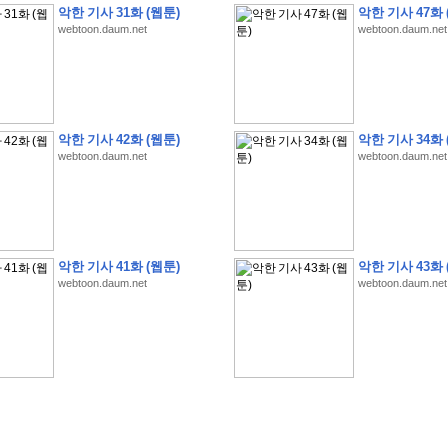
악한 기사 31화 (웹툰)
악한 기사 47화 
webtoon.daum.net
webtoon.daum.net
�
�
�
�
�
�
�
�
�
�
�
�
�
�
�
�
�
�
�
�
�
�
�
�
�
�
�
�
�
�
�
�
�
�
�
�
악한 기사 42화 (웹툰)
악한 기사 34화 
webtoon.daum.net
webtoon.daum.net
�
�
�
�
�
�
�
�
�
�
�
�
�
�
�
�
�
�
�
�
�
�
�
�
�
�
�
�
�
?
�
�
�
�
�
�
�
�
�
�
�
�
�
�
�
�
�
�
�
�
�
�
�
�
�
�
�
�
�
�
�
�
�
�
�
�
�
�
�
�
�
�
�
�
�
�
�
�
2
0
2
6
�
�
�
8
�
�
�
7
�
�
�
�
�
�
�
�
�
�
�
�
�
�
�
�
�
�
�
�
�
�
�
,
�
�
�
�
�
�
�
�
�
�
�
�
!
�
�
�
�
�
�
�
�
�
�
�
�
�
�
�
�
�
�
�
�
�
�
�
�
�
�
�
�
악한 기사 41화 (웹툰)
악한 기사 43화 
�
�
�
�
�
�
�
�
�
�
�
�
�
�
�
�
�
!
�
�
�
�
�
�
�
�
�
�
�
�
�
�
�
�
�
�
�
�
webtoon.daum.net
webtoon.daum.net
�
�
�
�
�
�
�
�
�
�
�
�
�
�
�
�
�
�
�
�
�
?
�
�
�
�
�
�
�
�
�
�
�
�
�
�
�
�
�
�
�
�
�
.
�
�
�
�
�
�
�
�
�
�
�
�
�
�
�
�
2
/
3
]
�
�
�
�
�
�
�
�
�
�
�
�
�
�
�
�
�
�
�
�
�
�
�
�
�
�
�
�
�
�
�
�
�
�
�
�
�
�
�
�
�
�
�
�
�
�
�
�
�
�
�
�
�
�
�
�
�
�
�
�
(
C
G
V
�
�
�
�
�
�
�
�
�
�
�
�
�
�
�
�
�
�
)
�
�
�
�
�
�
!
�
�
�
�
�
�
�
�
�
�
�
�
�
�
�
�
�
�
�
�
�
�
�
�
�
�
�
�
�
�