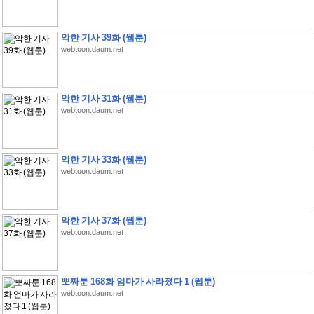
악한 기사 39화 (웹툰)
webtoon.daum.net
악한 기사 31화 (웹툰)
webtoon.daum.net
악한 기사 33화 (웹툰)
webtoon.daum.net
악한 기사 37화 (웹툰)
webtoon.daum.net
뽀짜툰 168화 엄마가 사라졌다 1 (웹툰)
webtoon.daum.net