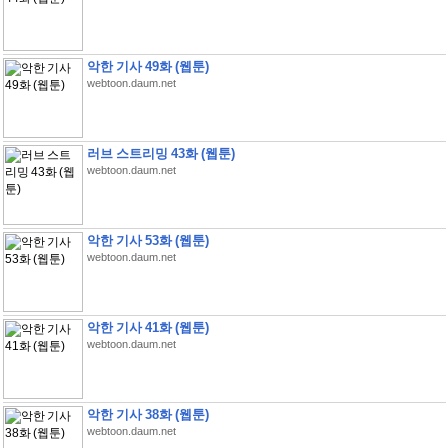
악한 기사 49화 (웹툰)
webtoon.daum.net
러브 스트리밍 43화 (웹툰)
webtoon.daum.net
악한 기사 53화 (웹툰)
webtoon.daum.net
악한 기사 41화 (웹툰)
webtoon.daum.net
악한 기사 38화 (웹툰)
webtoon.daum.net